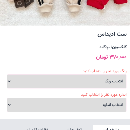
ست ادیداس
کلکسیون:
بچگانه
370,000 تومان
رنگ مورد نظر را انتخاب کنید
اندازه مورد نظر را انتخاب کنید
مشخصات
توضیحات
نظرات کاربران