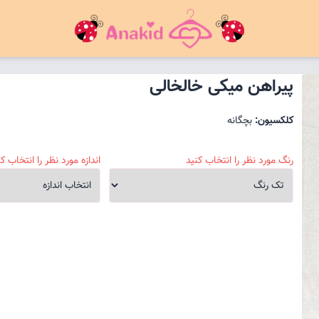
پیراهن میکی خالخالی
کلکسیون:
بچگانه
رنگ مورد نظر را انتخاب کنید
اندازه مورد نظر را انتخاب کن