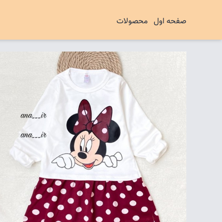
صفحه اول
محصولات