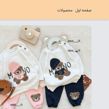
صفحه اول
محصولات