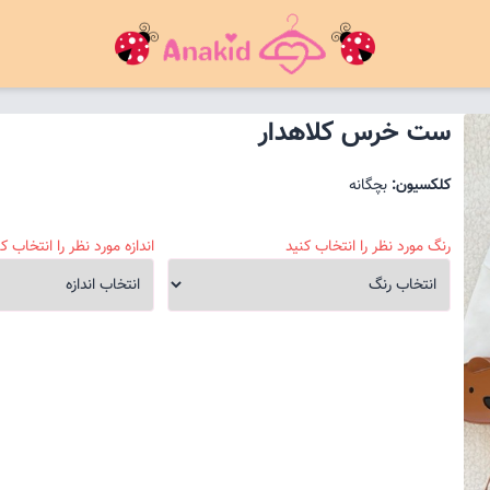
ست خرس کلاهدار
کلکسیون:
بچگانه
رنگ مورد نظر را انتخاب کنید
اندازه مورد نظر را انتخاب کن