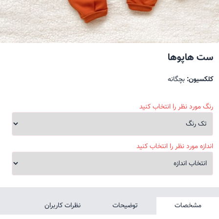
ست هاپوها
کلکسیون:
بچگانه
رنگ مورد نظر را انتخاب کنید
اندازه مورد نظر را انتخاب کنید
مشخصات
توضیحات
نظرات کاربران