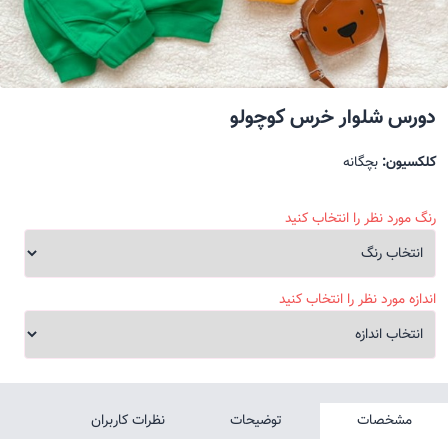
دورس شلوار خرس کوچولو
کلکسیون:
بچگانه
رنگ مورد نظر را انتخاب کنید
اندازه مورد نظر را انتخاب کنید
مشخصات
توضیحات
نظرات کاربران