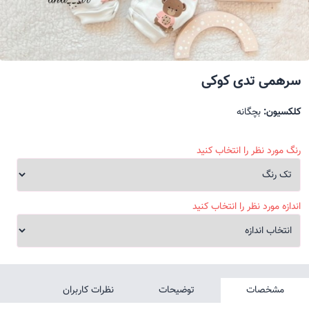
سرهمی تدی کوکی
کلکسیون:
بچگانه
رنگ مورد نظر را انتخاب کنید
اندازه مورد نظر را انتخاب کنید
مشخصات
توضیحات
نظرات کاربران