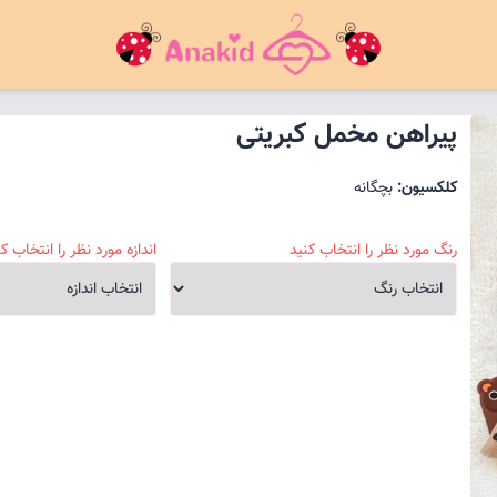
پیراهن مخمل کبریتی
کلکسیون:
بچگانه
رنگ مورد نظر را انتخاب کنید
اندازه مورد نظر را انتخاب کن