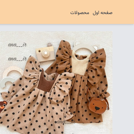
صفحه اول
محصولات