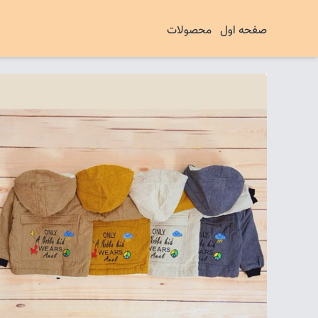
صفحه اول
محصولات