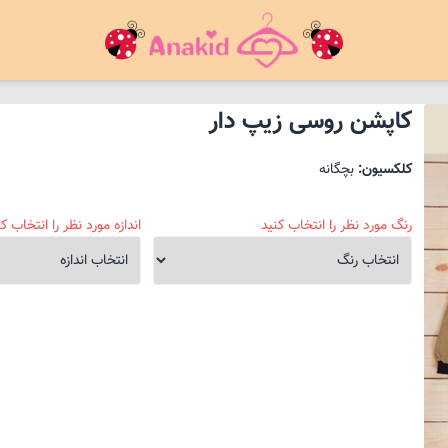
کاپشن روسی زیپ دار
کلکسیون:
بچگانه
رنگ مورد نظر را انتخاب کنید
اندازه مورد نظر را انتخاب کن