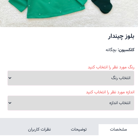
بلوز چیندار
کلکسیون:
بچگانه
رنگ مورد نظر را انتخاب کنید
اندازه مورد نظر را انتخاب کنید
مشخصات
توضیحات
نظرات کاربران