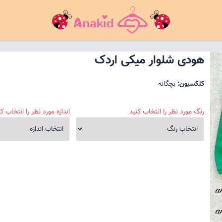
هودی شلوار میکی اردک
کلکسیون:
بچگانه
رنگ مورد نظر را انتخاب کنید
اندازه مورد نظر را انتخاب کن