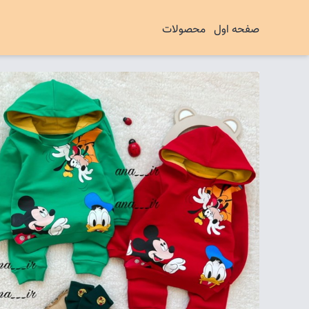
صفحه اول
محصولات