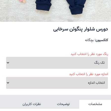
دورس شلوار پنگوئن سرخابی
کلکسیون:
بچگانه
رنگ مورد نظر را انتخاب کنید
اندازه مورد نظر را انتخاب کنید
مشخصات
توضیحات
نظرات کاربران