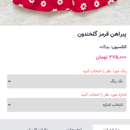
پیراهن قرمز گلخندون
کلکسیون:
بچگانه
275,000 تومان
رنگ مورد نظر را انتخاب کنید
اندازه مورد نظر را انتخاب کنید
مشخصات
توضیحات
نظرات کاربران