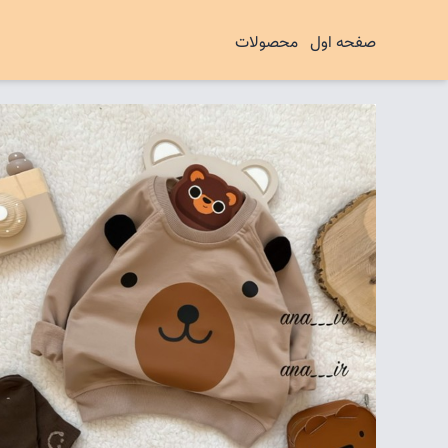
صفحه اول
محصولات