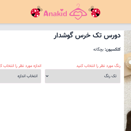
دورس تک خرس گوشدار
کلکسیون:
بچگانه
رنگ مورد نظر را انتخاب کنید
اندازه مورد نظر را انتخاب کن