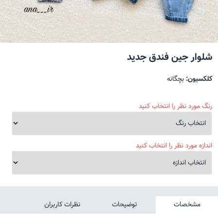
شلوار جین فندق جدید
کلکسیون:
بچگانه
رنگ مورد نظر را انتخاب کنید
اندازه مورد نظر را انتخاب کنید
مشخصات
توضیحات
نظرات کاربران