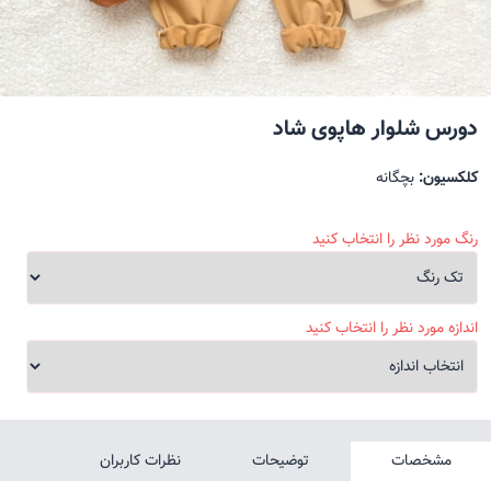
دورس شلوار هاپوی شاد
کلکسیون:
بچگانه
رنگ مورد نظر را انتخاب کنید
اندازه مورد نظر را انتخاب کنید
مشخصات
توضیحات
نظرات کاربران