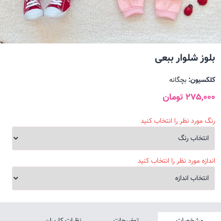
بلوز شلوار ببعی
کلکسیون:
بچگانه
275,000 تومان
رنگ مورد نظر را انتخاب کنید
اندازه مورد نظر را انتخاب کنید
مشخصات
توضیحات
نظرات کاربران