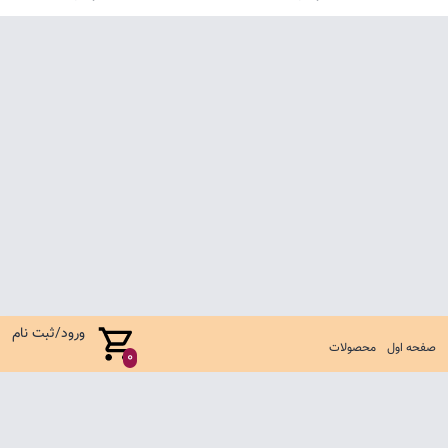
ورود/ثبت نام
صفحه اول
محصولات
0