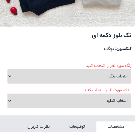
تک بلوز دکمه ای
کلکسیون:
بچگانه
رنگ مورد نظر را انتخاب کنید
اندازه مورد نظر را انتخاب کنید
مشخصات
توضیحات
نظرات کاربران