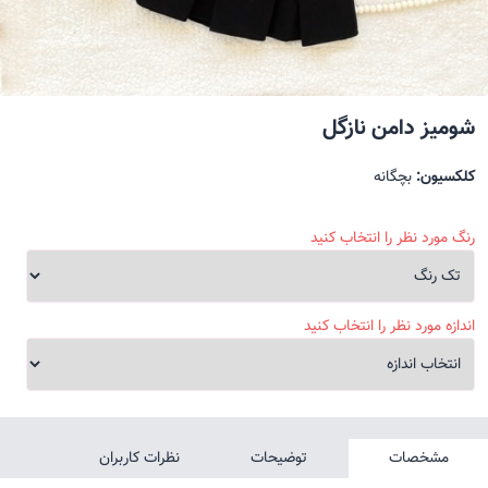
شومیز دامن نازگل
کلکسیون:
بچگانه
رنگ مورد نظر را انتخاب کنید
اندازه مورد نظر را انتخاب کنید
مشخصات
توضیحات
نظرات کاربران