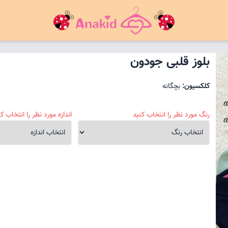
بلوز قلبی جودون
کلکسیون:
بچگانه
رنگ مورد نظر را انتخاب کنید
اندازه مورد نظر را انتخاب کن