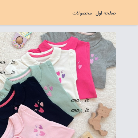
صفحه اول
محصولات