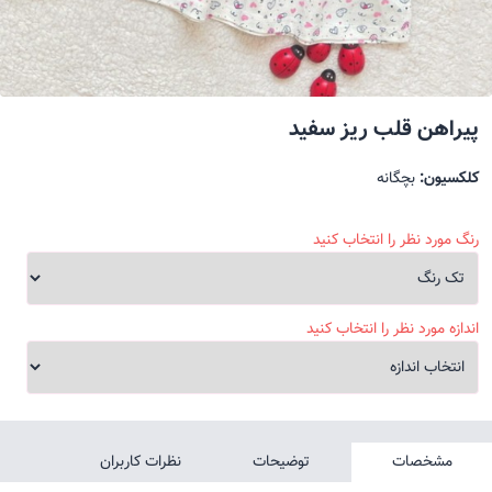
پیراهن قلب ریز سفید
کلکسیون:
بچگانه
رنگ مورد نظر را انتخاب کنید
اندازه مورد نظر را انتخاب کنید
مشخصات
توضیحات
نظرات کاربران