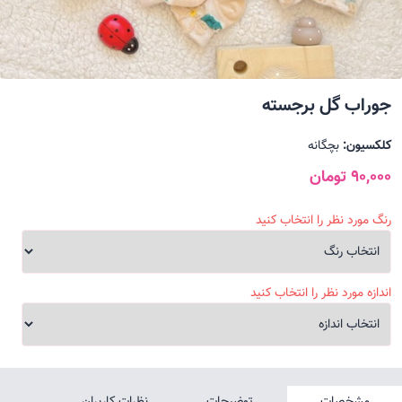
جوراب گل برجسته
کلکسیون:
بچگانه
90,000 تومان
رنگ مورد نظر را انتخاب کنید
اندازه مورد نظر را انتخاب کنید
مشخصات
توضیحات
نظرات کاربران