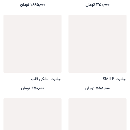
350,000 تومان
1,995,000 تومان
تیشرت SMILE
تیشرت مشکی قلب
558,000 تومان
450,000 تومان