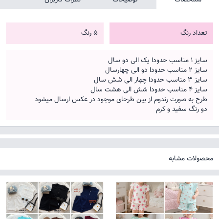
تعداد رنگ
5 رنگ
سایز ۱ مناسب حدودا یک الی دو سال
سایز ۲ مناسب حدودا دو الی چهارسال
سایز 3 مناسب حدودا چهار الی شش سال
سایز 4 مناسب حدودا شش الی هشت سال
طرح به صورت رندوم از بین طرحای موجود در عکس ارسال میشود
دو رنگ سفید و کرم
محصولات مشابه