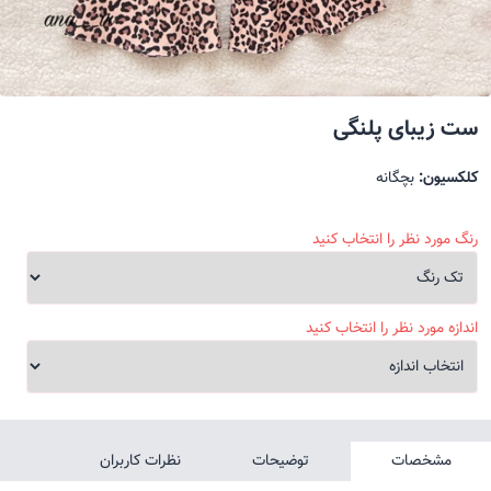
ست زیبای پلنگی
کلکسیون:
بچگانه
رنگ مورد نظر را انتخاب کنید
اندازه مورد نظر را انتخاب کنید
مشخصات
توضیحات
نظرات کاربران