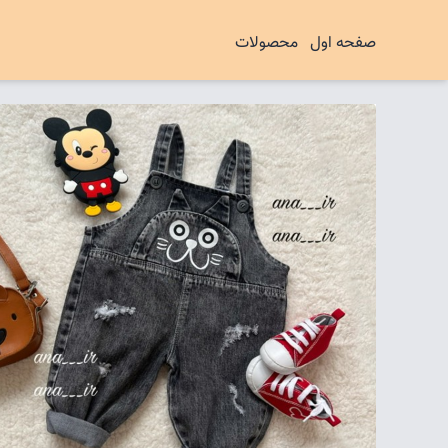
صفحه اول
محصولات