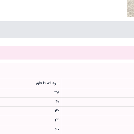
سرشانه تا فاق
۳۸
۴۰
۴۲
۴۴
۴۶