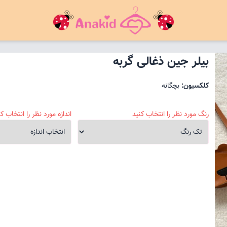
بیلر جین ذغالی گربه
کلکسیون:
بچگانه
رنگ مورد نظر را انتخاب کنید
اندازه مورد نظر را انتخاب کن