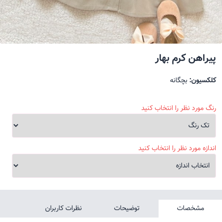
پیراهن کرم بهار
کلکسیون:
بچگانه
رنگ مورد نظر را انتخاب کنید
اندازه مورد نظر را انتخاب کنید
مشخصات
توضیحات
نظرات کاربران