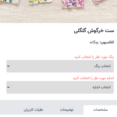
ست خرگوش گلگلی
کلکسیون:
بچگانه
رنگ مورد نظر را انتخاب کنید
اندازه مورد نظر را انتخاب کنید
مشخصات
توضیحات
نظرات کاربران