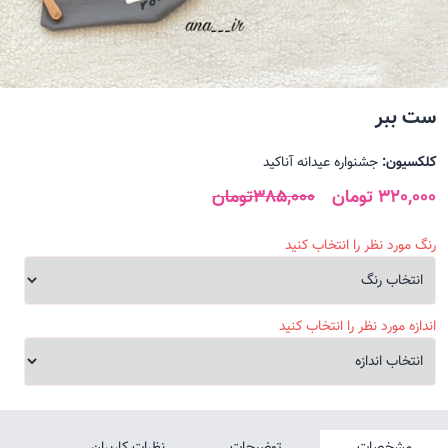
ست ببر
کلکسیون:
جشنواره عیدانه آناکید
320,000 تومان
385,000تومان
رنگ مورد نظر را انتخاب کنید
اندازه مورد نظر را انتخاب کنید
مشخصات
توضیحات
نظرات کاربران