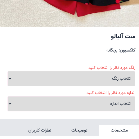
ست آلبالو
کلکسیون:
بچگانه
رنگ مورد نظر را انتخاب کنید
اندازه مورد نظر را انتخاب کنید
مشخصات
توضیحات
نظرات کاربران