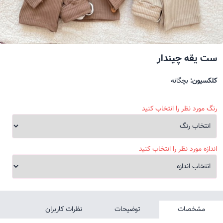
ست یقه چیندار
کلکسیون:
بچگانه
رنگ مورد نظر را انتخاب کنید
اندازه مورد نظر را انتخاب کنید
مشخصات
توضیحات
نظرات کاربران