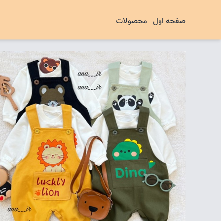
صفحه اول
محصولات