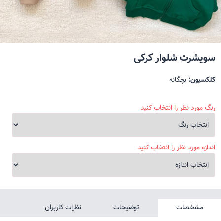
سویشرت شلوار کرکی
کلکسیون:
بچگانه
رنگ مورد نظر را انتخاب کنید
اندازه مورد نظر را انتخاب کنید
مشخصات
توضیحات
نظرات کاربران