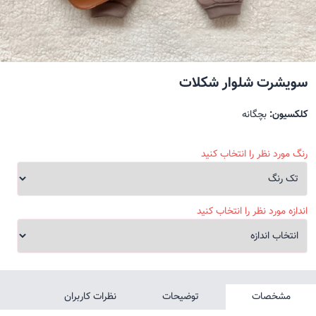
سویشرت شلوار شکلات
کلکسیون:
بچگانه
رنگ مورد نظر را انتخاب کنید
اندازه مورد نظر را انتخاب کنید
مشخصات
توضیحات
نظرات کاربران