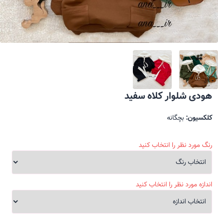
هودی شلوار کلاه سفید
کلکسیون:
بچگانه
رنگ مورد نظر را انتخاب کنید
اندازه مورد نظر را انتخاب کنید