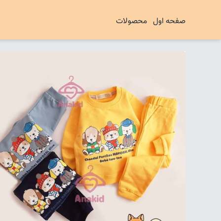
صفحه اول
محصولات