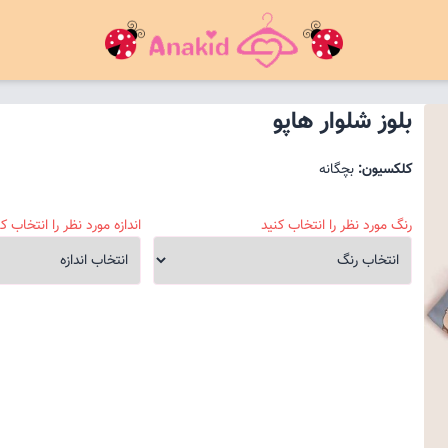
بلوز شلوار هاپو
کلکسیون:
بچگانه
رنگ مورد نظر را انتخاب کنید
اندازه مورد نظر را انتخاب کن