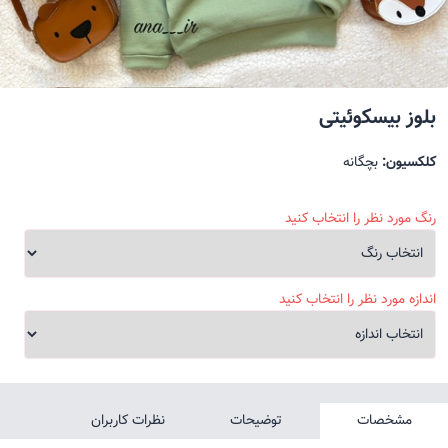
بلوز بیسکوئیتی
کلکسیون:
بچگانه
رنگ مورد نظر را انتخاب کنید
اندازه مورد نظر را انتخاب کنید
مشخصات
توضیحات
نظرات کاربران