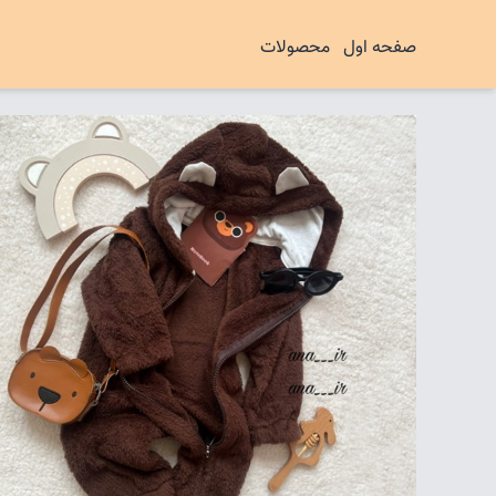
صفحه اول
محصولات