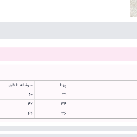
پهنا
سرشانه تا فاق
۴۰
۳۱
۴۲
۳۴
۴۴
۳۶