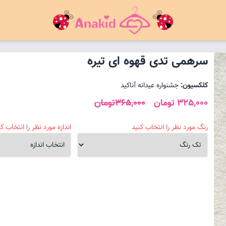
سرهمی تدی قهوه ای تیره
کلکسیون:
جشنواره عیدانه آناکید
325,000 تومان
365,000تومان
رنگ مورد نظر را انتخاب کنید
اندازه مورد نظر را انتخاب کن