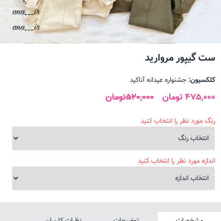
ست گیپور مروارید
کلکسیون:
جشنواره عیدانه آناکید
475,000 تومان
520,000تومان
رنگ مورد نظر را انتخاب کنید
اندازه مورد نظر را انتخاب کنید
مشخصات
توضیحات
نظرات کاربران