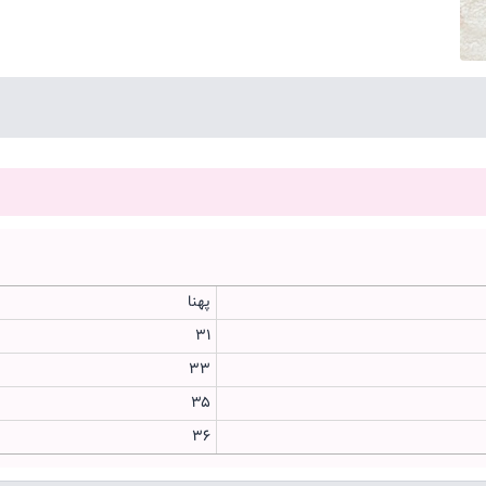
پهنا
۳۱
۳۳
۳۵
۳۶