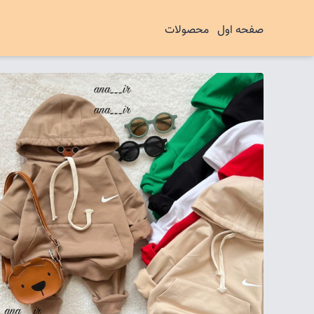
صفحه اول
محصولات