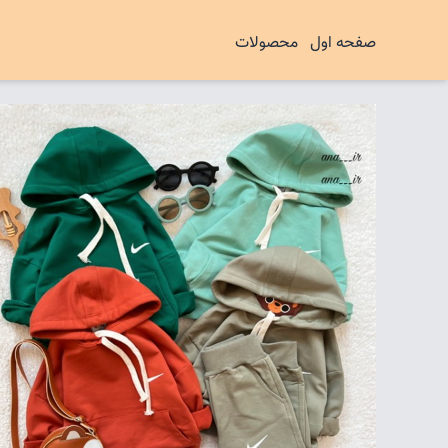
صفحه اول
محصولات