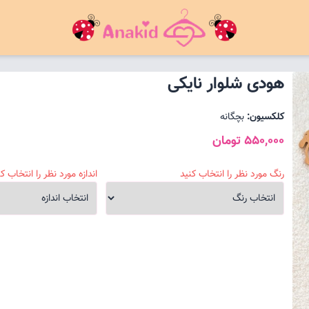
هودی شلوار نایکی
کلکسیون:
بچگانه
550,000 تومان
رنگ مورد نظر را انتخاب کنید
اندازه مورد نظر را انتخاب کن