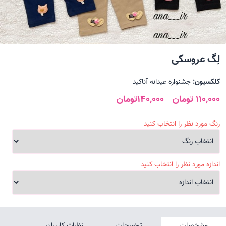
لِگ عروسکی
کلکسیون:
جشنواره عیدانه آناکید
110,000 تومان
140,000تومان
رنگ مورد نظر را انتخاب کنید
اندازه مورد نظر را انتخاب کنید
مشخصات
توضیحات
نظرات کاربران