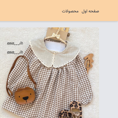
صفحه اول
محصولات