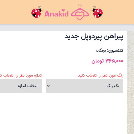
پیراهن پیردوپل جدید
کلکسیون:
بچگانه
365,000 تومان
رنگ مورد نظر را انتخاب کنید
اندازه مورد نظر را انتخاب کن