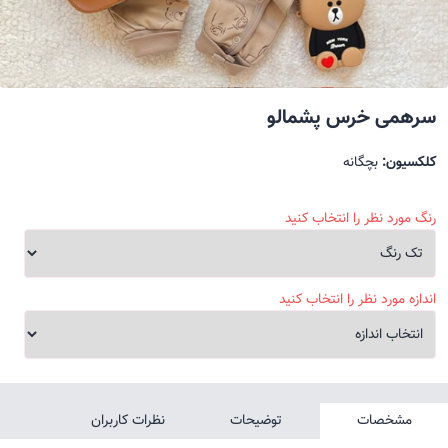
سرهمی خرس پشمالو
کلکسیون:
بچگانه
رنگ مورد نظر را انتخاب کنید
اندازه مورد نظر را انتخاب کنید
مشخصات
توضیحات
نظرات کاربران