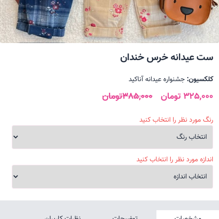
ست عیدانه خرس خندان
کلکسیون:
جشنواره عیدانه آناکید
325,000 تومان
385,000تومان
رنگ مورد نظر را انتخاب کنید
اندازه مورد نظر را انتخاب کنید
مشخصات
توضیحات
نظرات کاربران