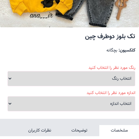
تک بلوز دوطرف چین
کلکسیون:
بچگانه
رنگ مورد نظر را انتخاب کنید
اندازه مورد نظر را انتخاب کنید
مشخصات
توضیحات
نظرات کاربران