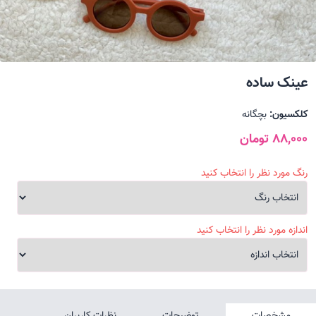
عینک ساده
کلکسیون:
بچگانه
88,000 تومان
رنگ مورد نظر را انتخاب کنید
اندازه مورد نظر را انتخاب کنید
مشخصات
توضیحات
نظرات کاربران