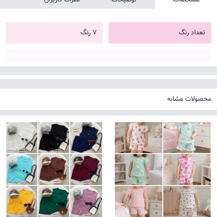
تعداد رنگ
7 رنگ
محصولات مشابه