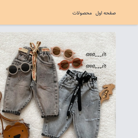
صفحه اول
محصولات