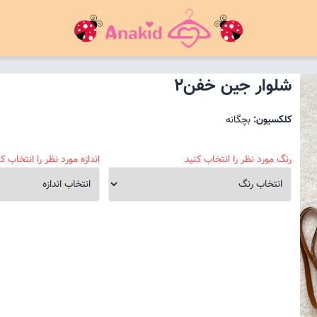
شلوار جین خفن۲
کلکسیون:
بچگانه
رنگ مورد نظر را انتخاب کنید
اندازه مورد نظر را انتخاب کن