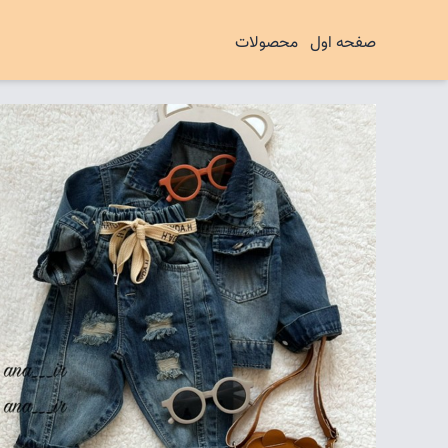
صفحه اول
محصولات