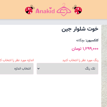
خوت شلوار جین
کلکسیون:
بچگانه
1,299,000 تومان
رنگ مورد نظر را انتخاب کنید
اندازه مورد نظر را انتخاب کن