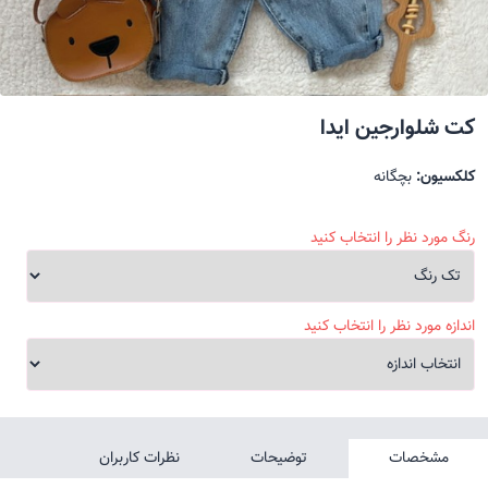
کت شلوارجین ایدا
کلکسیون:
بچگانه
رنگ مورد نظر را انتخاب کنید
اندازه مورد نظر را انتخاب کنید
مشخصات
توضیحات
نظرات کاربران