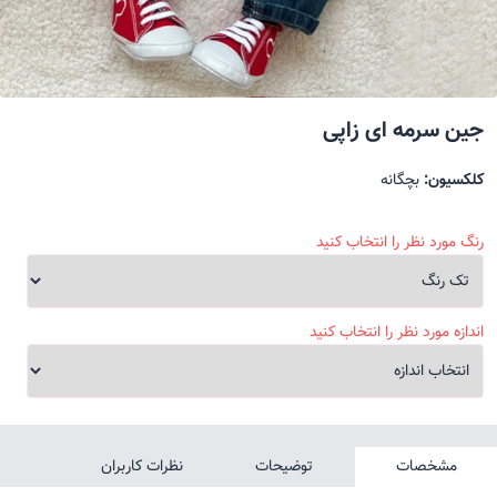
جین سرمه ای زاپی
کلکسیون:
بچگانه
رنگ مورد نظر را انتخاب کنید
اندازه مورد نظر را انتخاب کنید
مشخصات
توضیحات
نظرات کاربران