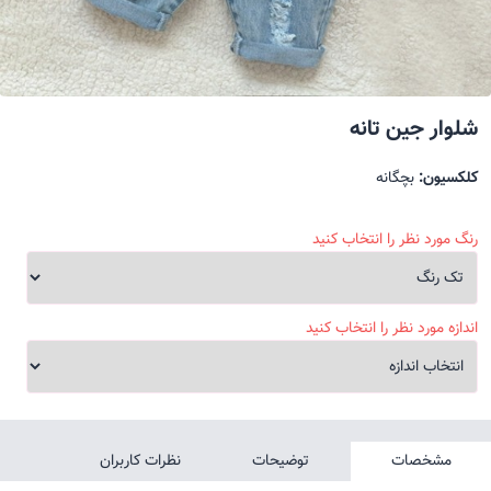
شلوار جین تانه
کلکسیون:
بچگانه
رنگ مورد نظر را انتخاب کنید
اندازه مورد نظر را انتخاب کنید
مشخصات
توضیحات
نظرات کاربران