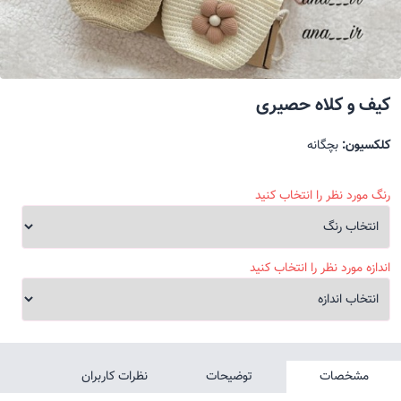
کیف و کلاه حصیری
کلکسیون:
بچگانه
رنگ مورد نظر را انتخاب کنید
اندازه مورد نظر را انتخاب کنید
مشخصات
توضیحات
نظرات کاربران