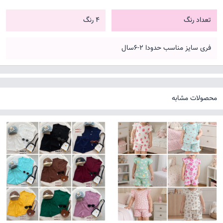
تعداد رنگ
4 رنگ
فری سایز مناسب حدودا ۲-۶سال
محصولات مشابه